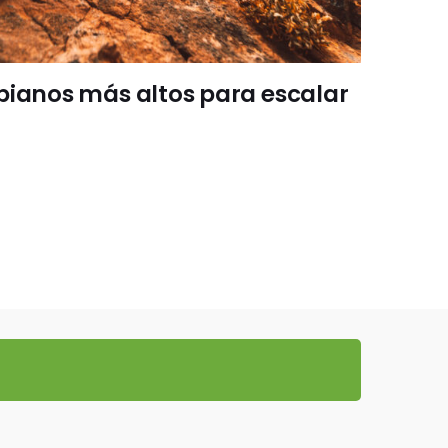
bianos más altos para escalar