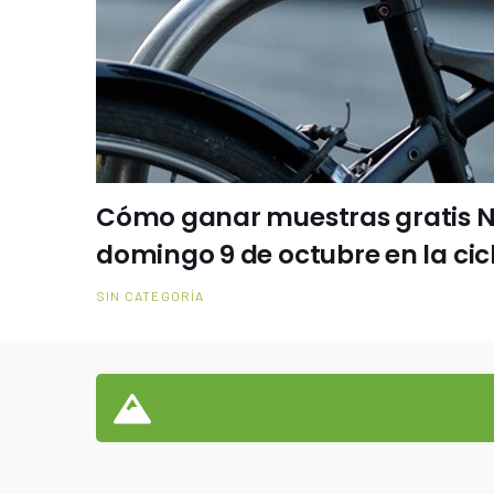
Cómo ganar muestras gratis N
domingo 9 de octubre en la cic
SIN CATEGORÍA