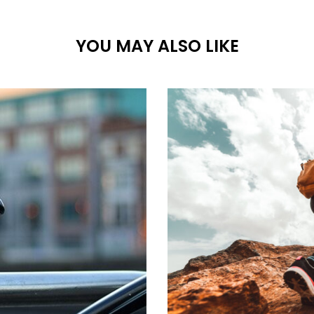
YOU MAY ALSO LIKE